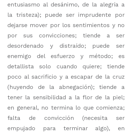
entusiasmo al desánimo, de la alegría a
la tristeza);
puede ser imprudente por
dejarse mover por los sentimientos y no
por sus convicciones;
tiende a ser
desordenado y distraído;
puede ser
enemigo del esfuerzo y método;
es
detallista solo cuando quiere;
tiende
poco al sacrificio y a escapar de la cruz
(huyendo de la abnegación);
tiende a
tener la sensibilidad a la flor de la piel;
en general, no termina lo que comienza;
falta de convicción (necesita ser
empujado para terminar algo), en