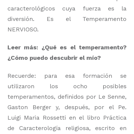
caracterológicos cuya fuerza es la
diversión. Es el Temperamento
NERVIOSO.
Leer más:
¿Qué es el temperamento?
¿Cómo puedo descubrir el mío?
Recuerde: para esa formación se
utilizaron los ocho posibles
temperamentos, definidos por Le Senne,
Gaston Berger y, después, por el Pe.
Luigi Maria Rossetti en el libro Práctica
de Caracterología religiosa, escrito en