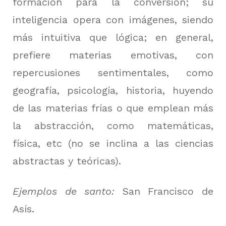
formación para la conversión; su
inteligencia opera con imágenes, siendo
más intuitiva que lógica; en general,
prefiere materias emotivas, con
repercusiones sentimentales, como
geografía, psicología, historia, huyendo
de las materias frías o que emplean más
la abstracción, como matemáticas,
física, etc (no se inclina a las ciencias
abstractas y teóricas).
Ejemplos de santo:
San Francisco de
Asís.