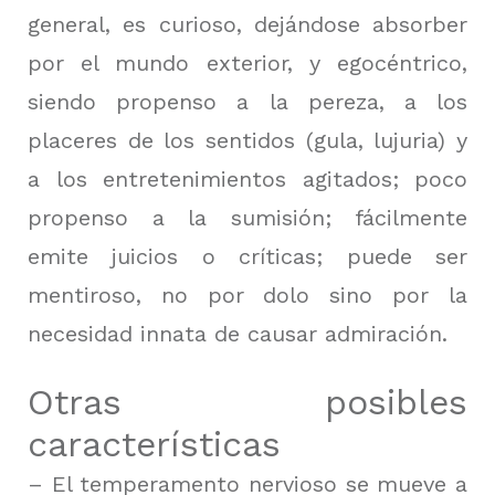
general, es curioso, dejándose absorber
por el mundo exterior, y egocéntrico,
siendo propenso a la pereza, a los
placeres de los sentidos (gula, lujuria) y
a los entretenimientos agitados;
poco
propenso a la sumisión;
fácilmente
emite juicios o críticas;
puede ser
mentiroso, no por dolo sino por la
necesidad innata de causar admiración.
Otras posibles
características
– El temperamento nervioso se mueve a