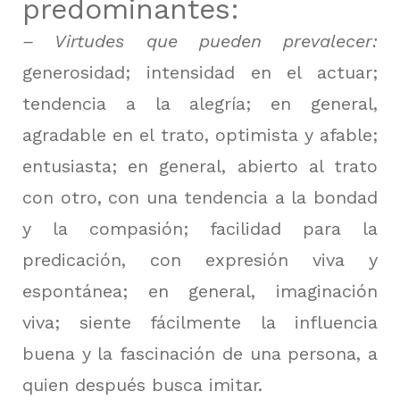
predominantes:
– Virtudes que pueden prevalecer:
generosidad; intensidad en el actuar;
tendencia a la alegría; en general,
agradable en el trato, optimista y afable;
entusiasta; en general, abierto al trato
con otro, con una tendencia a la bondad
y la compasión; facilidad para la
predicación, con expresión viva y
espontánea; en general, imaginación
viva; siente fácilmente la influencia
buena y la fascinación de una persona, a
quien después busca imitar.