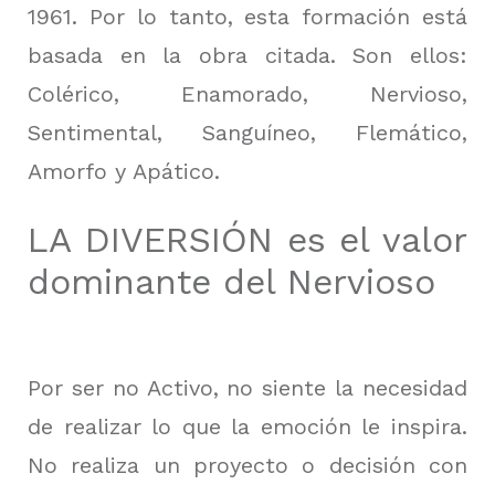
1961. Por lo tanto, esta formación está
basada en la obra citada. Son ellos:
Colérico, Enamorado, Nervioso,
Sentimental, Sanguíneo, Flemático,
Amorfo y Apático.
LA DIVERSIÓN es el valor
dominante del Nervioso
Por ser no Activo, no siente la necesidad
de realizar lo que la emoción le inspira.
No realiza un proyecto o decisión con