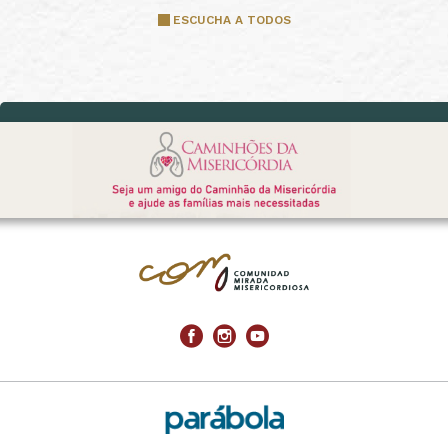
ESCUCHA A TODOS