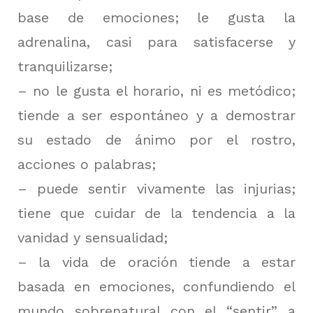
base de emociones;
le gusta la
adrenalina, casi para satisfacerse y
tranquilizarse;
– no le gusta el horario, ni es metódico;
tiende a ser espontáneo y a demostrar
su estado de ánimo por el rostro,
acciones o palabras;
– puede sentir vivamente las injurias;
tiene que cuidar de la tendencia a la
vanidad y sensualidad;
– la vida de oración tiende a estar
basada en emociones, confundiendo el
mundo sobrenatural con el “sentir” a