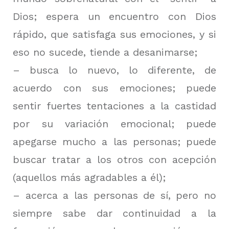
Dios; espera un encuentro con Dios
rápido, que satisfaga sus emociones, y si
eso no sucede, tiende a desanimarse;
– busca lo nuevo, lo diferente, de
acuerdo con sus emociones; puede
sentir fuertes tentaciones a la castidad
por su variación emocional; puede
apegarse mucho a las personas; puede
buscar tratar a los otros con acepción
(aquellos más agradables a él);
– acerca a las personas de sí, pero no
siempre sabe dar continuidad a la