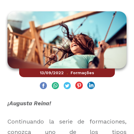
13/09/2022
Formações
.
¡Augusta Reina!
Continuando la serie de formaciones,
conozca uno de los tipos