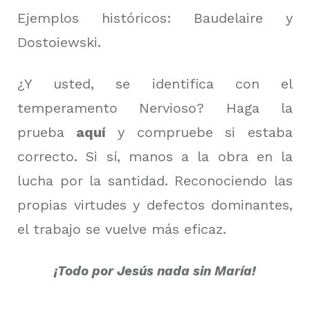
Ejemplos históricos: Baudelaire y
Dostoiewski.
¿Y usted, se identifica con el
temperamento Nervioso? Haga la
prueba
aquí
y compruebe si estaba
correcto. Si sí, manos a la obra en la
lucha por la santidad. Reconociendo las
propias virtudes y defectos dominantes,
el trabajo se vuelve más eficaz.
¡Todo por Jesús nada sin María!