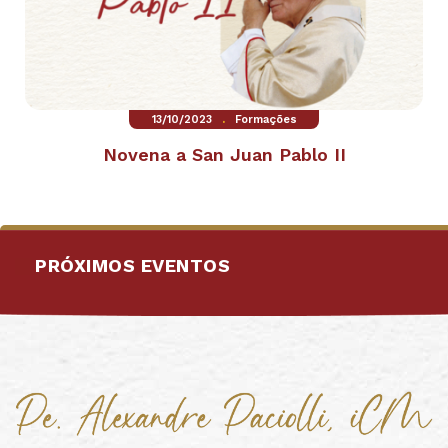
.
13/10/2023
Formações
Novena a San Juan Pablo II
PRÓXIMOS EVENTOS