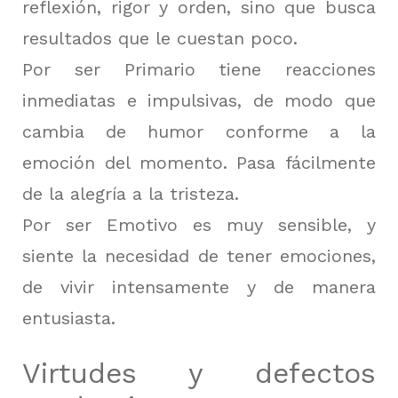
reflexión, rigor y orden, sino que busca
resultados que le cuestan poco.
Por ser Primario tiene reacciones
inmediatas e impulsivas, de modo que
cambia de humor conforme a la
emoción del momento. Pasa fácilmente
de la alegría a la tristeza.
Por ser Emotivo es muy sensible, y
siente la necesidad de tener emociones,
de vivir intensamente y de manera
entusiasta.
Virtudes y defectos