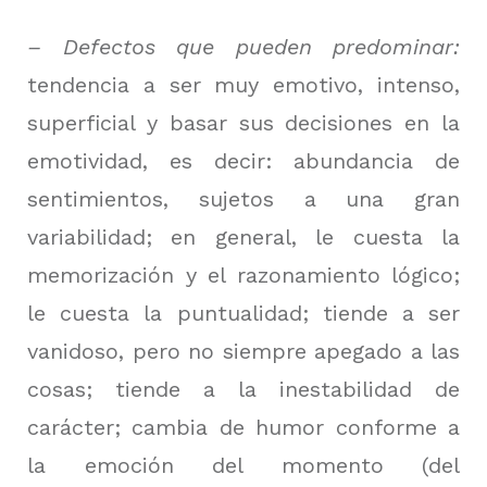
– Defectos que pueden predominar:
tendencia a ser muy emotivo, intenso,
superficial y basar sus decisiones en la
emotividad, es decir: abundancia de
sentimientos, sujetos a una gran
variabilidad;
en general, le cuesta la
memorización y el razonamiento lógico;
le cuesta la puntualidad;
tiende a ser
vanidoso, pero no siempre apegado a las
cosas;
tiende a la inestabilidad de
carácter;
cambia de humor conforme a
la emoción del momento (del