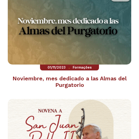
.
01/11/2023
Formações
Noviembre, mes dedicado a las Almas del
Purgatorio