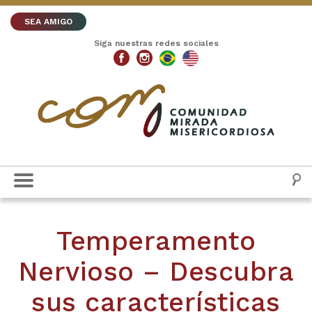
SEA AMIGO
Siga nuestras redes sociales
Temperamento
Nervioso – Descubra
sus características