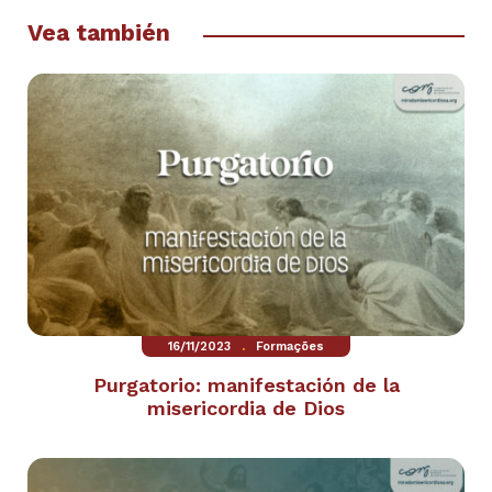
Vea también
.
16/11/2023
Formações
Purgatorio: manifestación de la
misericordia de Dios