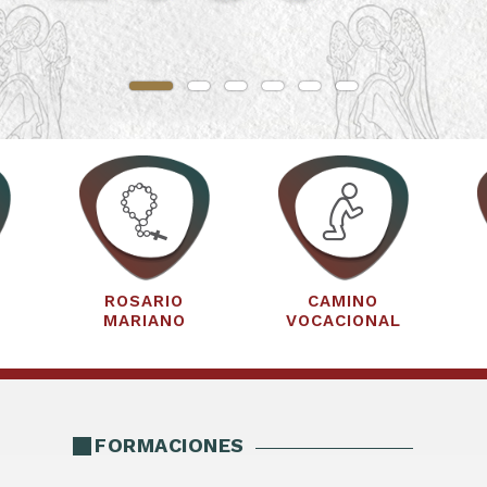
ROSARIO
CAMINO
MARIANO
VOCACIONAL
FORMACIONES