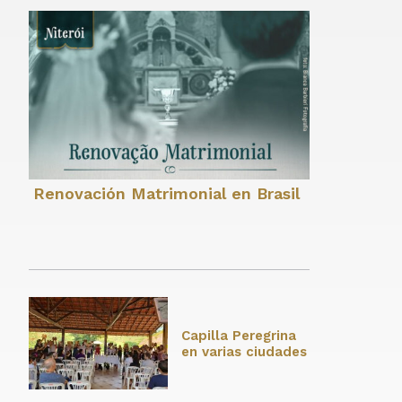
Renovación Matrimonial en Brasil
Capilla Peregrina
en varias ciudades