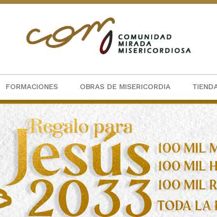
FORMACIONES
OBRAS DE MISERICORDIA
TIEND