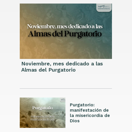
Noviembre, mes dedicado a las
Almas del Purgatorio
Purgatorio:
manifestación de
la misericordia de
Dios