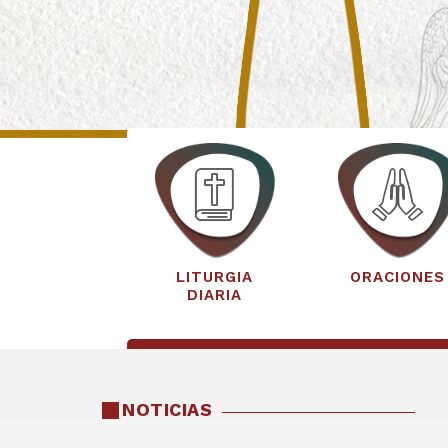
LITURGIA
ORACIONES
DIARIA
NOTICIAS