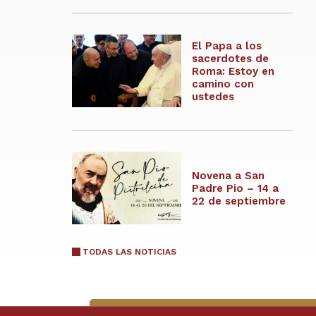
El Papa a los
sacerdotes de
Roma: Estoy en
camino con
ustedes
Novena a San
Padre Pio – 14 a
22 de septiembre
TODAS LAS NOTICIAS