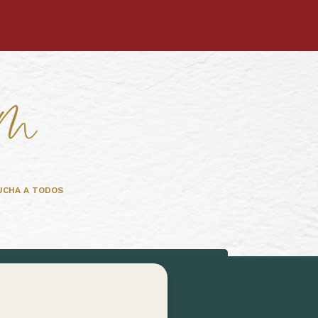
UCHA A TODOS