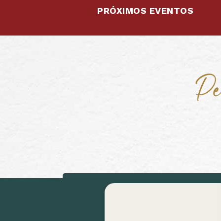
PRÓXIMOS EVENTOS