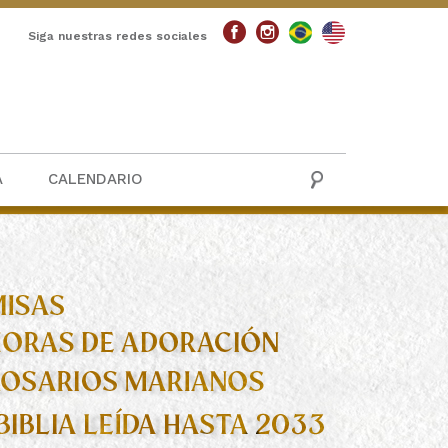
Siga nuestras redes sociales
A
CALENDARIO