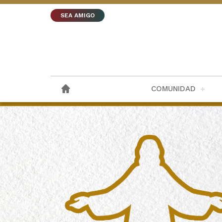
SEA AMIGO
COMUNIDAD