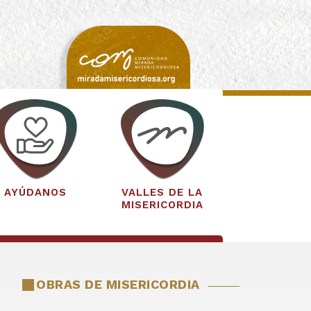
AYÚDANOS
VALLES DE LA
MISERICORDIA
OBRAS DE MISERICORDIA