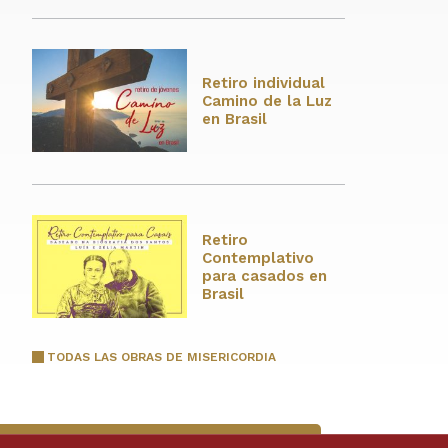
Retiro individual
Camino de la Luz
en Brasil
Retiro
Contemplativo
para casados en
Brasil
TODAS LAS OBRAS DE MISERICORDIA