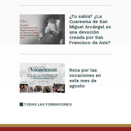
¿Tu sabia? ¿La
Cuaresma de San
Miguel Arcángel es
una devoción
creada por San
Francisco de Asís?
Reza por las
vocaciones en
este mes de
agosto
TODAS LAS FORMACIONES