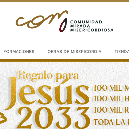
FORMACIONES
OBRAS DE MISERICORDIA
TIEND