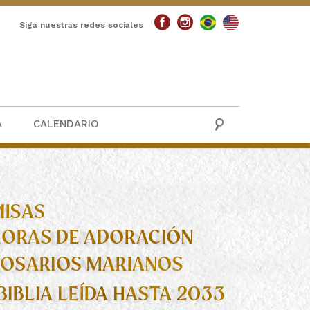
Siga nuestras redes sociales
A
CALENDARIO