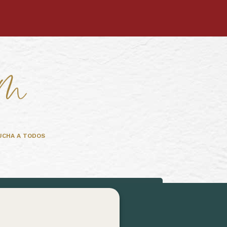
UCHA A TODOS