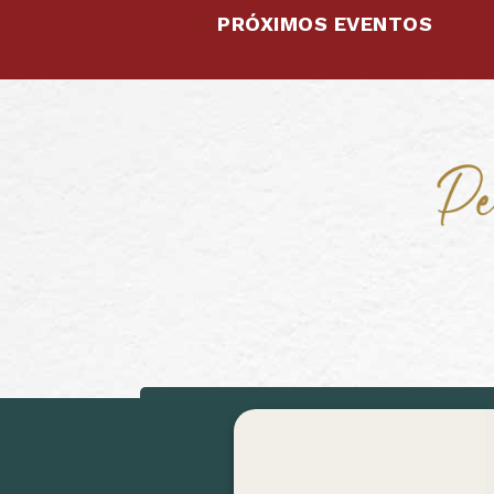
PRÓXIMOS EVENTOS