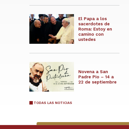
El Papa a los
sacerdotes de
Roma: Estoy en
camino con
ustedes
Novena a San
Padre Pio – 14 a
22 de septiembre
TODAS LAS NOTICIAS