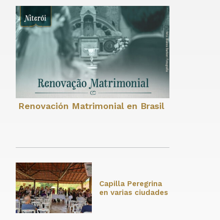
Renovación Matrimonial en Brasil
Capilla Peregrina
en varias ciudades