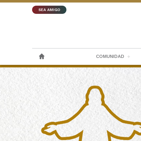
SEA AMIGO
COMUNIDAD