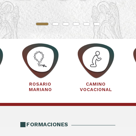
ROSARIO
CAMINO
MARIANO
VOCACIONAL
FORMACIONES