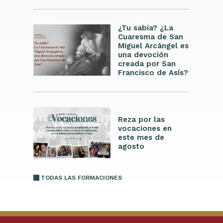
¿Tu sabia? ¿La
Cuaresma de San
Miguel Arcángel es
una devoción
creada por San
Francisco de Asís?
Reza por las
vocaciones en
este mes de
agosto
TODAS LAS FORMACIONES