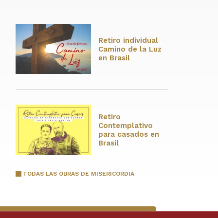
Retiro individual
Camino de la Luz
en Brasil
Retiro
Contemplativo
para casados en
Brasil
TODAS LAS OBRAS DE MISERICORDIA