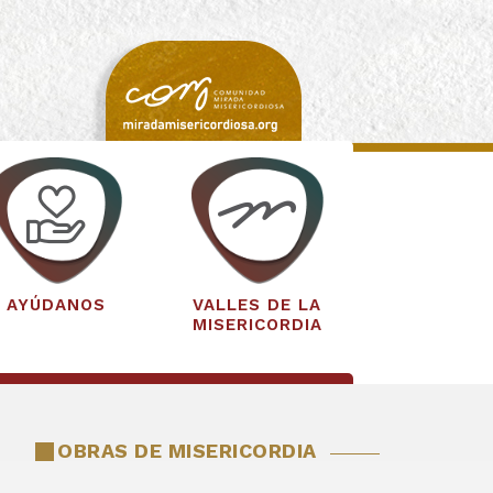
AYÚDANOS
VALLES DE LA
MISERICORDIA
OBRAS DE MISERICORDIA