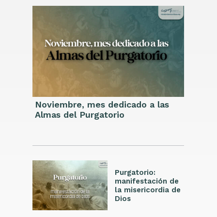
Noviembre, mes dedicado a las
Almas del Purgatorio
Purgatorio:
manifestación de
la misericordia de
Dios