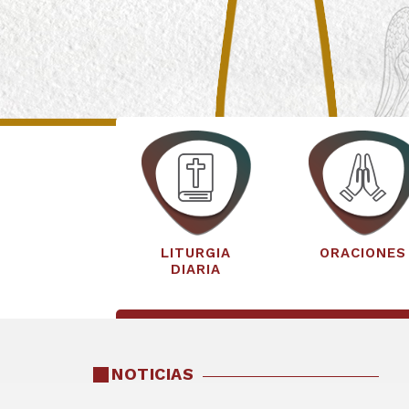
LITURGIA
ORACIONES
DIARIA
NOTICIAS