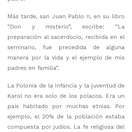
Más tarde, san Juan Pablo II, en su libro
“Don y misterio”, escribe: “La
preparación al sacerdocio, recibida en el
seminario, fue precedida de alguna
manera por la vida y el ejemplo de mis
padres en familia”.
La Polonia de la infancia y la juventud de
Karol no era solo de los polacos.
Era un
país habitado por muchas etnias.
Por
ejemplo, el 20% de la población estaba
compuesta por judíos.
La fe religiosa del