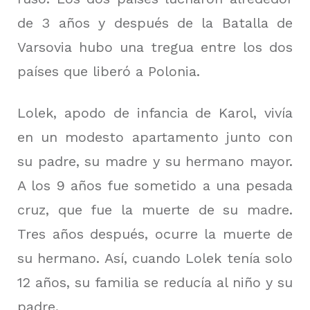
de 3 años y después de la Batalla de
Varsovia hubo una tregua entre los dos
países que liberó a Polonia.
Lolek, apodo de infancia de Karol, vivía
en un modesto apartamento junto con
su padre, su madre y su hermano mayor.
A los 9 años fue sometido a una pesada
cruz, que fue la muerte de su madre.
Tres años después, ocurre la muerte de
su hermano.
Así, cuando Lolek tenía solo
12 años, su familia se reducía al niño y su
padre.