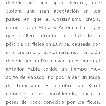
debería ser una figura neutral, que
tuviera una gran aceptación en los
países en que el Cristianismo crecía,
como los de África y América Latina, y
que pudiera afrontar la crisis de la
pérdida de fieles en Europa, causada por
el marxismo y el comunismo. También
debería ser un Papa joven, pues como el
anterior había tenido un tiempo muy
corto de Papado, no podría ser un Papa
de transición. El nombre de Karol
comenzó a ser considerado, pues, a
pesar de poco conocido por los fieles,