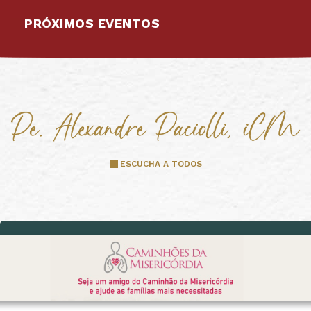
PRÓXIMOS EVENTOS
ESCUCHA A TODOS