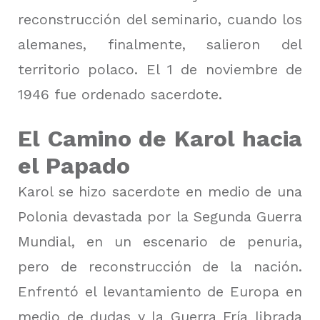
reconstrucción del seminario, cuando los
alemanes, finalmente, salieron del
territorio polaco.
El 1 de noviembre de
1946 fue ordenado sacerdote.
El Camino de Karol hacia
el Papado
Karol se hizo sacerdote en medio de una
Polonia devastada por la Segunda Guerra
Mundial, en un escenario de penuria,
pero de reconstrucción de la nación.
Enfrentó el levantamiento de Europa en
medio de dudas y la Guerra Fría librada