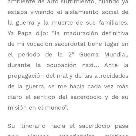
ambiente de alto sufrimiento, cuando ya
estaba viviendo el aislamiento social de
la guerra y la muerte de sus familiares.
Ya Papa dijo: “la maduración definitiva
de mi vocación sacerdotal tiene lugar en
el período de la 2ª Guerra Mundial,
durante la ocupación nazi… Ante la
propagación del mal y de las atrocidades
de la guerra, se me hacía cada vez más
claro el sentido del sacerdocio y de su
misión en el mundo”.
Su itinerario hacia el sacerdocio pasa