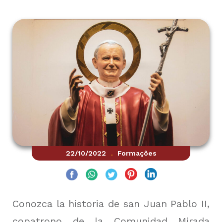
22/10/2022
Formações
.
Conozca la historia de san Juan Pablo II,
copatrono de la Comunidad Mirada