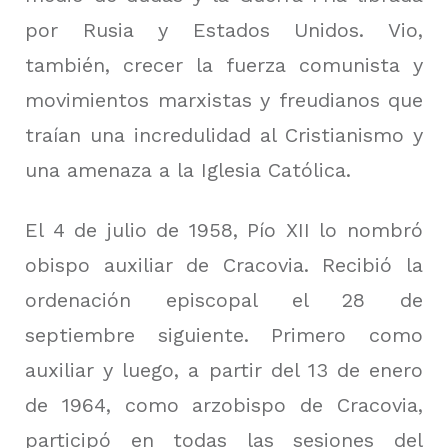
por Rusia y Estados Unidos.
Vio,
también, crecer la fuerza comunista y
movimientos marxistas y freudianos que
traían una incredulidad al Cristianismo y
una amenaza a la Iglesia Católica.
El 4 de julio de 1958, Pío XII lo nombró
obispo auxiliar de Cracovia.
Recibió la
ordenación episcopal el 28 de
septiembre siguiente.
Primero como
auxiliar y luego, a partir del 13 de enero
de 1964, como arzobispo de Cracovia,
participó en todas las sesiones del