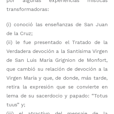
por algunas experiencias místicas
transformadoras:
(i) conoció las enseñanzas de San Juan
de la Cruz;
(ii) le fue presentado el Tratado de la
Verdadera devoción a la Santísima Virgen
de San Luis María Grignion de Monfort,
que cambió su relación de devoción a la
Virgen María y que, de donde, más tarde,
retira la expresión que se convierte en
lema de su sacerdocio y papado: “Totus
tuus” y;
(iii) el atractivo del mensaje de la