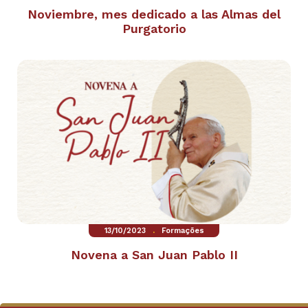
Noviembre, mes dedicado a las Almas del
Purgatorio
.
13/10/2023
Formações
Novena a San Juan Pablo II