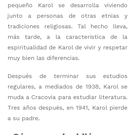
pequeño Karol se desarrolla viviendo
junto a personas de otras etnias y
tradiciones religiosas.
Tal hecho lleva,
más tarde, a la característica de la
espiritualidad de Karol de vivir y respetar
muy bien las diferencias.
Después de terminar sus estudios
regulares, a mediados de 1938, Karol se
muda a Cracovia para estudiar literatura.
Tres años después, en 1941, Karol pierde
a su padre.