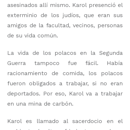
asesinados allí mismo.
Karol presenció el
exterminio de los judíos, que eran sus
amigos de la facultad, vecinos, personas
de su vida común.
La vida de los polacos en la Segunda
Guerra tampoco fue fácil.
Había
racionamiento de comida, los polacos
fueron obligados a trabajar, si no eran
deportados.
Por eso, Karol va a trabajar
en una mina de carbón.
Karol es llamado al sacerdocio en el