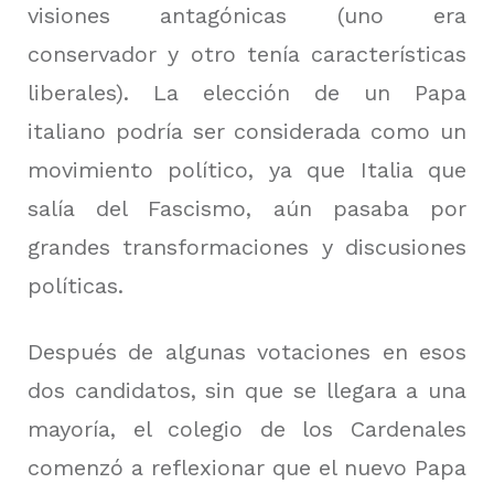
visiones antagónicas (uno era
conservador y otro tenía características
liberales).
La elección de un Papa
italiano podría ser considerada como un
movimiento político, ya que Italia que
salía del Fascismo, aún pasaba por
grandes transformaciones y discusiones
políticas.
Después de algunas votaciones en esos
dos candidatos, sin que se llegara a una
mayoría, el colegio de los Cardenales
comenzó a reflexionar que el nuevo Papa