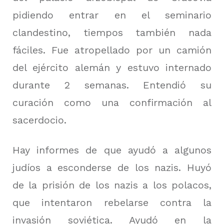
pidiendo entrar en el seminario
clandestino, tiempos también nada
fáciles.
Fue atropellado por un camión
del ejército alemán y estuvo internado
durante 2 semanas.
Entendió su
curación como una confirmación al
sacerdocio.
Hay informes de que ayudó a algunos
judíos a esconderse de los nazis.
Huyó
de la prisión de los nazis a los polacos,
que intentaron rebelarse contra la
invasión soviética.
Ayudó en la