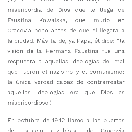
misericordia de Dios que le llega de
Faustina Kowalska, que murió en
Cracovia poco antes de que él llegara a
la ciudad.
Más tarde, ya Papa, él dice: “la
visión de la Hermana Faustina fue una
respuesta a aquellas ideologías del mal
que fueron el nazismo y el comunismo:
la única verdad capaz de contrarrestar
aquellas ideologías era que Dios es
misericordioso”.
En octubre de 1942 llamó a las puertas
del palacio arzobispal de Cracovia