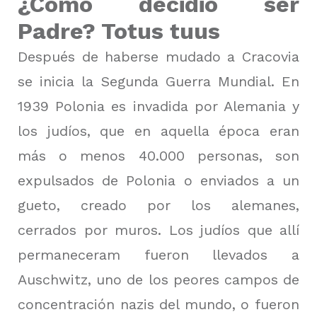
¿Cómo decidió ser
Padre?
Totus tuus
Después de haberse mudado a Cracovia
se inicia la Segunda Guerra Mundial.
En
1939 Polonia es invadida por Alemania y
los judíos, que en aquella época eran
más o menos 40.000 personas, son
expulsados de Polonia o enviados a un
gueto, creado por los alemanes,
cerrados por muros.
Los judíos que allí
permaneceram f
ueron llevados a
Auschwitz, uno de los peores campos de
concentración nazis del mundo, o fueron