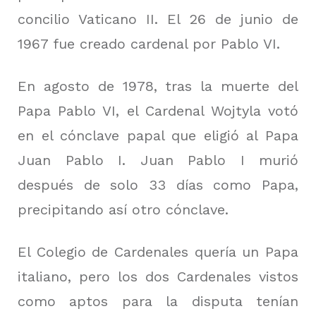
concilio Vaticano II. El 26 de junio de
1967 fue creado cardenal por Pablo VI.
En agosto de 1978, tras la muerte del
Papa Pablo VI, el Cardenal Wojtyla votó
en el cónclave papal que eligió al Papa
Juan Pablo I. Juan Pablo I murió
después de solo 33 días como Papa,
precipitando así otro cónclave.
El Colegio de Cardenales quería un Papa
italiano, pero los dos Cardenales vistos
como aptos para la disputa tenían