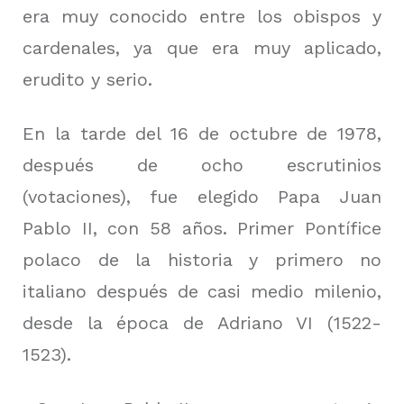
era muy conocido entre los obispos y
cardenales, ya que era muy aplicado,
erudito y serio.
En la tarde del 16 de octubre de 1978,
después de ocho escrutinios
(votaciones), fue elegido Papa Juan
Pablo II, con 58 años. Primer Pontífice
polaco de la historia y primero no
italiano después de casi medio milenio,
desde la época de Adriano VI (1522-
1523).