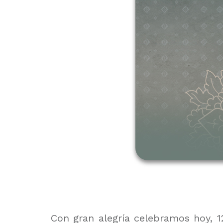
Con gran alegría celebramos hoy, 1