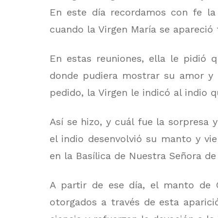
En este día recordamos con fe la 
cuando la Virgen María se apareció 
En estas reuniones, ella le pidió
donde pudiera mostrar su amor y c
pedido, la Virgen le indicó al indio 
Así se hizo, y cuál fue la sorpres
el indio desenvolvió su manto y vi
en la Basílica de Nuestra Señora de
A partir de ese día, el manto de 
otorgados a través de esta aparici