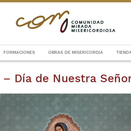
FORMACIONES
OBRAS DE MISERICORDIA
TIEND
e – Día de Nuestra Seño