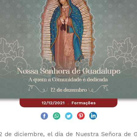
12/12/2021
Formações
.
2 de diciembre, el día de Nuestra Señora de 