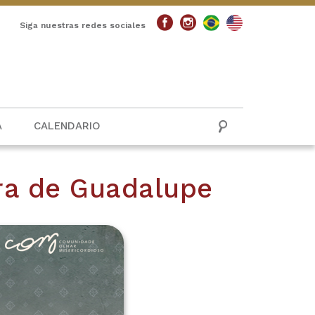
Siga nuestras redes sociales
A
CALENDARIO
ra de Guadalupe