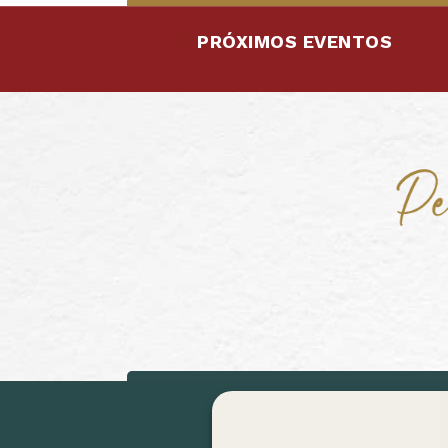
PRÓXIMOS EVENTOS