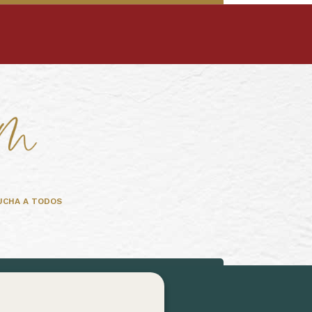
UCHA A TODOS