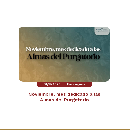
.
01/11/2023
Formações
Noviembre, mes dedicado a las
Almas del Purgatorio