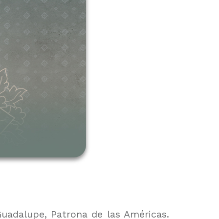
Guadalupe, Patrona de las Américas.