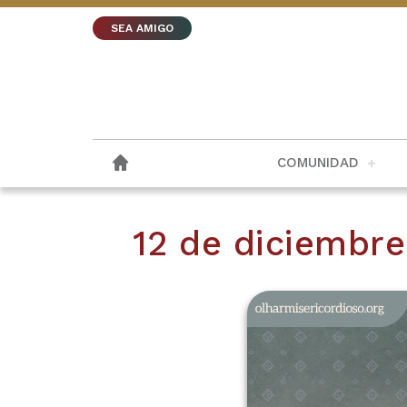
SEA AMIGO
COMUNIDAD
12 de diciembr