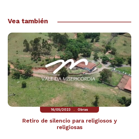
Vea también
.
16/05/2023
Obras
Retiro de silencio para religiosos y
religiosas