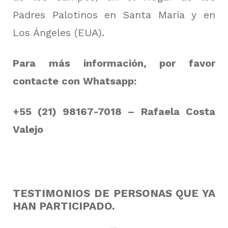
Padres Palotinos en Santa María y en
Los Ángeles (EUA).
Para más información, por favor
contacte con Whatsapp:
+55 (21) 98167-7018 – Rafaela Costa
Valejo
TESTIMONIOS DE PERSONAS QUE YA
HAN PARTICIPADO.