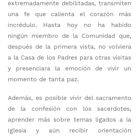
extremadamente debilitadas, transmiten
una fe que calienta el corazón más
incrédulo. Hasta hoy no ha habido
ningún miembro de la Comunidad que,
después de la primera vista, no volviera
a la Casa de los Padres para otras visitas
y presenciara la emoción de vivir un
momento de tanta paz.
Además, es posible vivir del sacramento
de la confesión con los sacerdotes,
aprender más sobre temas ligados a la
Iglesia y aún recibir orientación