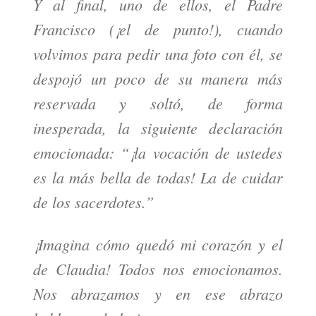
Y al final, uno de ellos, el Padre
Francisco (¡el de punto!), cuando
volvimos para pedir una foto con él, se
despojó un poco de su manera más
reservada y soltó, de forma
inesperada, la siguiente declaración
emocionada: “¡la vocación de ustedes
es la más bella de todas! La de cuidar
de los sacerdotes.”
¡Imagina cómo quedó mi corazón y el
de Claudia! Todos nos emocionamos.
Nos abrazamos y en ese abrazo