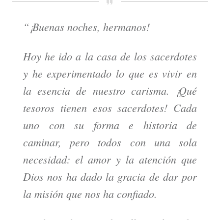
“¡Buenas noches, hermanos!
Hoy he ido a la casa de los sacerdotes
y he experimentado lo que es vivir en
la esencia de nuestro carisma. ¡Qué
tesoros tienen esos sacerdotes! Cada
uno con su forma e historia de
caminar, pero todos con una sola
necesidad: el amor y la atención que
Dios nos ha dado la gracia de dar por
la misión que nos ha confiado.