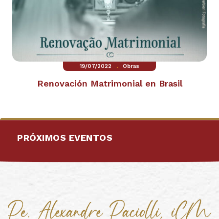
.
19/07/2022
Obras
Renovación Matrimonial en Brasil
PRÓXIMOS EVENTOS