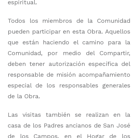
espiritual.
Todos los miembros de la Comunidad
pueden participar en esta Obra. Aquellos
que están haciendo el camino para la
Comunidad, por medio del Compartir,
deben tener autorización específica del
responsable de misión acompañamiento
especial de los responsables generales
de la Obra.
Las visitas también se realizan en la
casa de los Padres ancianos de San José
de los Campos, en el Hogar de los