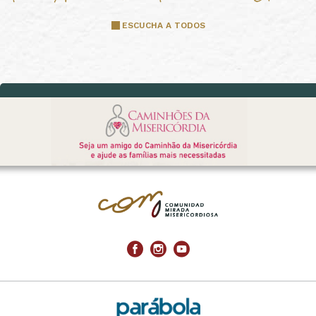
ESCUCHA A TODOS