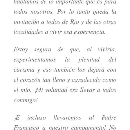
hablamos de lo importante que es para
todos nosotros. Por lo tanto queda la
invitación a todos de Río y de las otras
localidades a vivir esa experiencia.
Estoy segura de que, al vivirla,
experimentamos la plenitud del
carisma y eso también los dejará con
el corazón tan lleno y agradecido como
el mío. ¡Mi voluntad era llevar a todos
conmigo!
¡E incluso llevaremos al Padre
Francisco a nuestro campamento! No