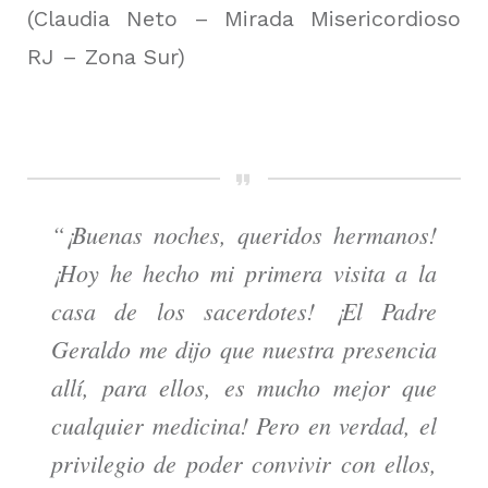
(Claudia Neto – Mirada Misericordioso
RJ – Zona Sur)
“¡Buenas noches, queridos hermanos!
¡Hoy he hecho mi primera visita a la
casa de los sacerdotes! ¡El Padre
Geraldo me dijo que nuestra presencia
allí, para ellos, es mucho mejor que
cualquier medicina! Pero en verdad, el
privilegio de poder convivir con ellos,