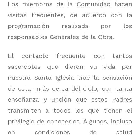
Los miembros de la Comunidad hacen
visitas frecuentes, de acuerdo con la
programación realizada por los
responsables Generales de la Obra.
El contacto frecuente con tantos
sacerdotes que dieron su vida por
nuestra Santa Iglesia trae la sensación
de estar más cerca del cielo, con tanta
enseñanza y unción que estos Padres
transmiten a todos los que tienen el
privilegio de conocerlos. Algunos, incluso
en condiciones de salud