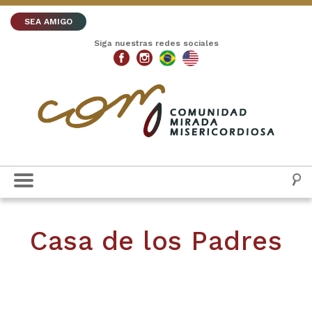
SEA AMIGO
Siga nuestras redes sociales
Casa de los Padres