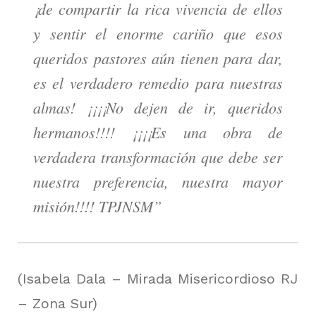
¡de compartir la rica vivencia de ellos
y sentir el enorme cariño que esos
queridos pastores aún tienen para dar,
es el verdadero remedio para nuestras
almas! ¡¡¡¡No dejen de ir, queridos
hermanos!!!! ¡¡¡¡Es una obra de
verdadera transformación que debe ser
nuestra preferencia, nuestra mayor
misión!!!! TPJNSM”
(Isabela Dala – Mirada Misericordioso RJ
– Zona Sur)