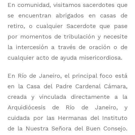
En comunidad, visitamos sacerdotes que
se encuentran abrigados en casas de
retiro, o cualquier Sacerdote que pase
por momentos de tribulación y necesite
la intercesión a través de oración o de
cualquier acto de ayuda misericordiosa.
En Río de Janeiro, el principal foco está
en la Casa del Padre Cardenal Cámara,
creada y vinculada directamente a la
Arquidiócesis de Río de Janeiro, y
cuidada por las Hermanas del Instituto
de la Nuestra Señora del Buen Consejo.