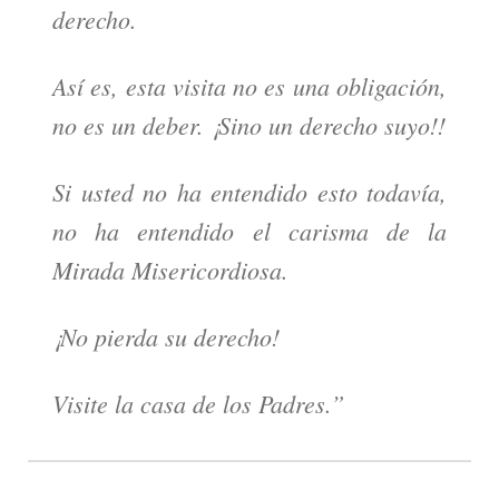
derecho.
Así es, esta visita no es una obligación,
no es un deber. ¡Sino un derecho suyo!!
Si usted no ha entendido esto todavía,
no ha entendido el carisma de la
Mirada Misericordiosa.
¡No pierda su derecho!
Visite la casa de los Padres.”