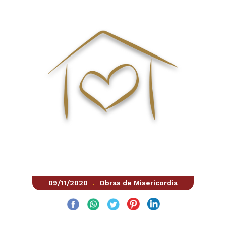
09/11/2020
Obras de Misericordia
.