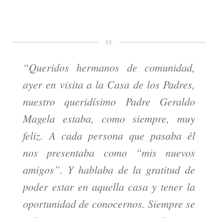
“Queridos hermanos de comunidad,
ayer en visita a la Casa de los Padres,
nuestro queridísimo Padre Geraldo
Magela estaba, como siempre, muy
feliz. A cada persona que pasaba él
nos presentaba como “mis nuevos
amigos”. Y hablaba de la gratitud de
poder estar en aquella casa y tener la
oportunidad de conocernos. Siempre se