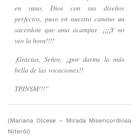
en vano, Dios con sus diseños
perfectos, puso en nuestro camino un
sacerdote que ama acampar. ¡¡¡¡Y no
veo la hora!!!!
¡Gracias, Señor, ¡¡por darme la más
bella de las vocaciones!!
TPJNSM!!!”
(Mariana Olcese – Mirada Misericordiosa
Niterói)