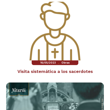
.
16/05/2023
Obras
Visita sistemática a los sacerdotes