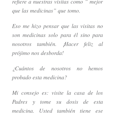
refiere a nuestras visitas como ” mejor
que las medicinas” que tomo.
Eso me hizo pensar que las visitas no
son medicinas solo para él sino para
nosotros también. ¡Hacer feliz al
prójimo nos desborda!
¿Cuántos de nosotros no hemos
probado esta medicina?
Mi consejo es: visite la casa de los
Padres y tome su dosis de esta
medicina. Usted también tiene ese