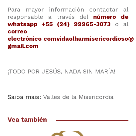
Para mayor información contactar al
responsable a través del
número de
whatsapp +55 (24) 99965-3073
o al
correo
electrónico
comvidaolharmisericordioso@
gmail.com
¡TODO POR JESÚS, NADA SIN MARÍA!
Saiba mais:
Valles de la Misericordia
Vea también