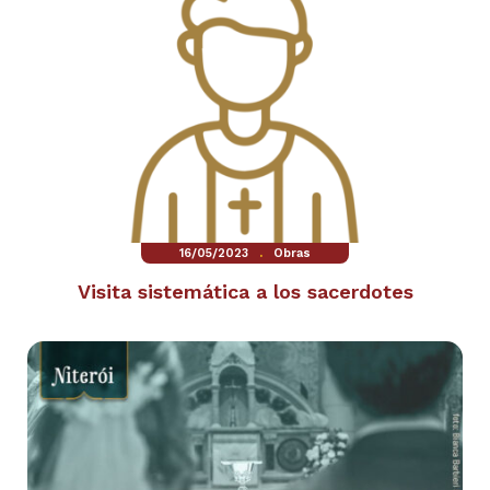
.
16/05/2023
Obras
Visita sistemática a los sacerdotes