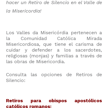
hacer un Retiro de Silencio en el Valle de
la Misericordia!
Los Valles da Misericórdia pertenecen a
la Comunidad Católica Mirada
Misericordiosa, que tiene el carisma de
cuidar y defender a los sacerdotes,
religiosas (monjas) y familias a través de
las obras de Misericordia.
Consulta las opciones de Retiros de
Silencio:
Retiros para obispos apostólicos
católicos romanos: