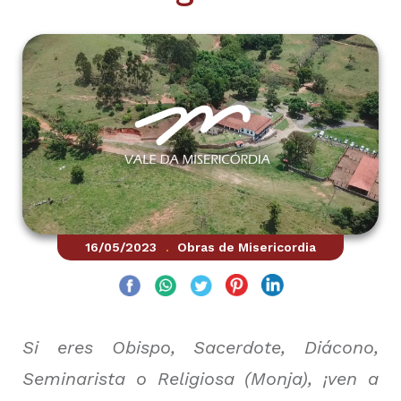
16/05/2023
Obras de Misericordia
.
Si eres Obispo, Sacerdote, Diácono,
Seminarista o Religiosa (Monja), ¡ven a