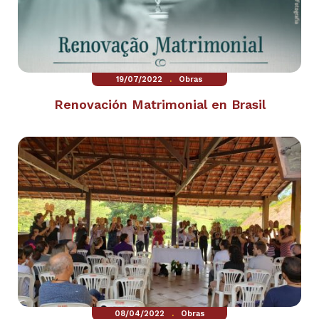
.
19/07/2022
Obras
Renovación Matrimonial en Brasil
.
08/04/2022
Obras