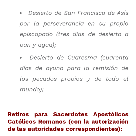
Desierto de San Francisco de Asís
por la perseverancia en su propio
episcopado (tres días de desierto a
pan y agua);
Desierto de Cuaresma (cuarenta
días de ayuno para la remisión de
los pecados propios y de todo el
mundo);
Retiros para Sacerdotes Apostólicos
Católicos Romanos (con la autorización
de las autoridades correspondientes):