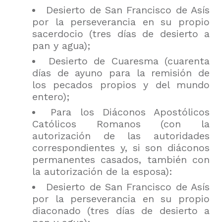
Desierto de San Francisco de Asís
por la perseverancia en su propio
sacerdocio (tres días de desierto a
pan y agua);
Desierto de Cuaresma (cuarenta
días de ayuno para la remisión de
los pecados propios y del mundo
entero);
Para los Diáconos Apostólicos
Católicos Romanos (con la
autorización de las autoridades
correspondientes y, si son diáconos
permanentes casados, también con
la autorización de la esposa):
Desierto de San Francisco de Asís
por la perseverancia en su propio
diaconado (tres días de desierto a