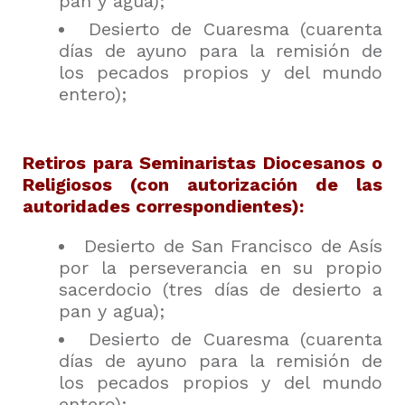
pan y agua);
Desierto de Cuaresma (cuarenta
días de ayuno para la remisión de
los pecados propios y del mundo
entero);
Retiros para Seminaristas Diocesanos o
Religiosos (con autorización de las
autoridades correspondientes):
Desierto de San Francisco de Asís
por la perseverancia en su propio
sacerdocio (tres días de desierto a
pan y agua);
Desierto de Cuaresma (cuarenta
días de ayuno para la remisión de
los pecados propios y del mundo
entero);