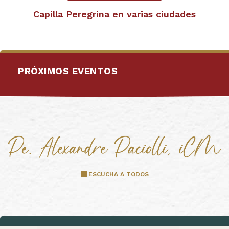
Capilla Peregrina en varias ciudades
PRÓXIMOS EVENTOS
ESCUCHA A TODOS