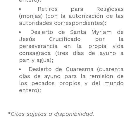
Retiros para Religiosas
(monjas) (con la autorización de las
autoridades correspondientes):
Desierto de Santa Myriam de
Jesús Crucificado por la
perseverancia en la propia vida
consagrada (tres días de ayuno a
pan y agua);
Desierto de Cuaresma (cuarenta
días de ayuno para la remisión de
los pecados propios y del mundo
entero);
*Citas sujetas a disponibilidad.