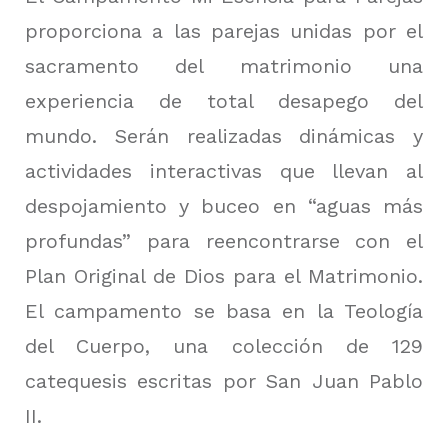
proporciona a las parejas unidas por el
sacramento del matrimonio una
experiencia de total desapego del
mundo. Serán realizadas dinámicas y
actividades interactivas que llevan al
despojamiento y buceo en “aguas más
profundas” para reencontrarse con el
Plan Original de Dios para el Matrimonio.
El campamento se basa en la Teología
del Cuerpo, una colección de 129
catequesis escritas por San Juan Pablo
II.