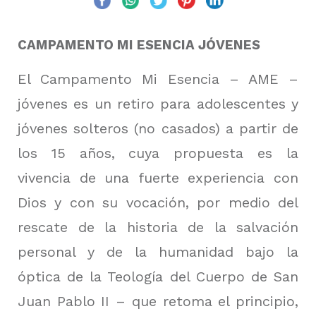
CAMPAMENTO MI ESENCIA JÓVENES
El Campamento Mi Esencia – AME –
jóvenes es un retiro para adolescentes y
jóvenes solteros (no casados) a partir de
los 15 años, cuya propuesta es la
vivencia de una fuerte experiencia con
Dios y con su vocación, por medio del
rescate de la historia de la salvación
personal y de la humanidad bajo la
óptica de la Teología del Cuerpo de San
Juan Pablo II – que retoma el principio,