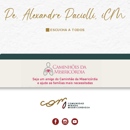
ESCUCHA A TODOS