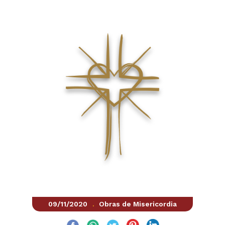
09/11/2020
Obras de Misericordia
.