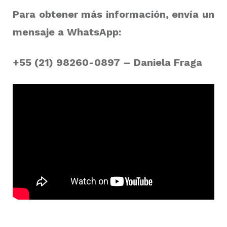
Para obtener más información, envía un
mensaje a WhatsApp:
+55 (21) 98260-0897 – Daniela Fraga