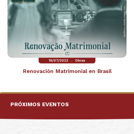
.
19/07/2022
Obras
Renovación Matrimonial en Brasil
PRÓXIMOS EVENTOS