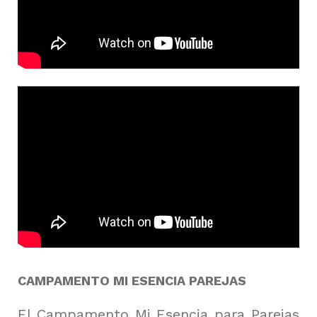
CAMPAMENTO MI ESENCIA PAREJAS
El Campamento Mi Esencia para Parejas