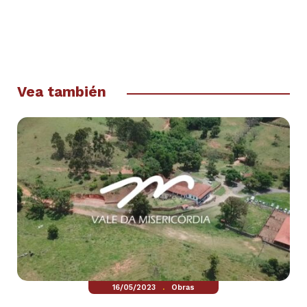
Vea también
.
16/05/2023
Obras