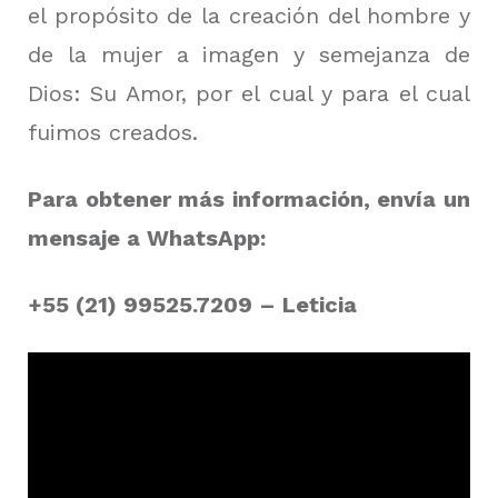
el propósito de la creación del hombre y
de la mujer a imagen y semejanza de
Dios: Su Amor, por el cual y para el cual
fuimos creados.
Para obtener más información, envía un
mensaje a WhatsApp:
+55 (21) 99525.7209 – Leticia