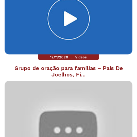
.
12/11/2020
Vídeos
Grupo de oração para famílias – Pais De
Joelhos, Fi...