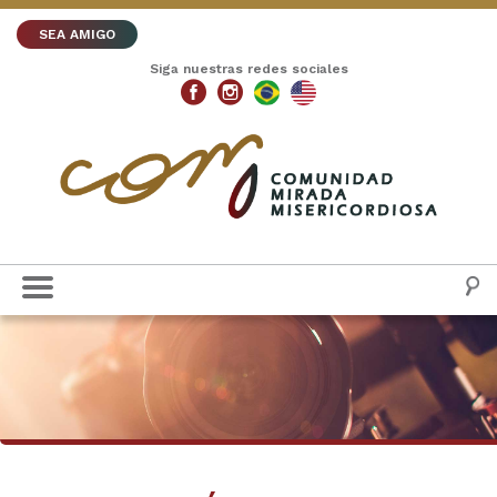
SEA AMIGO
Siga nuestras redes sociales