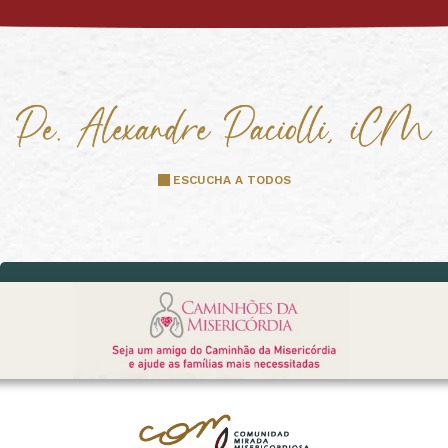
ESCUCHA A TODOS