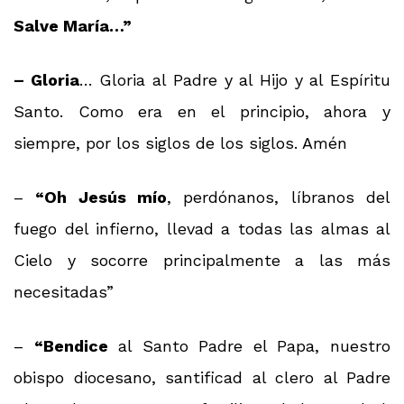
Salve María…”
– Gloria
… Gloria al Padre y al Hijo y al Espíritu
Santo. Como era en el principio, ahora y
siempre, por los siglos de los siglos. Amén
–
“Oh Jesús mío
, perdónanos, líbranos del
fuego del infierno, llevad a todas las almas al
Cielo y socorre principalmente a las más
necesitadas”
–
“Bendice
al Santo Padre el Papa, nuestro
obispo diocesano, santificad al clero al Padre