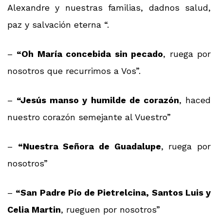
Alexandre y nuestras familias, dadnos salud,
paz y salvación eterna “.
–
“Oh María concebida sin pecado
, ruega por
nosotros que recurrimos a Vos”.
–
“Jesús manso y humilde de corazón
, haced
nuestro corazón semejante al Vuestro”
–
“Nuestra Señora de Guadalupe
, ruega por
nosotros”
–
“San Padre Pío de Pietrelcina, Santos Luis y
Celia Martin
, rueguen por nosotros”