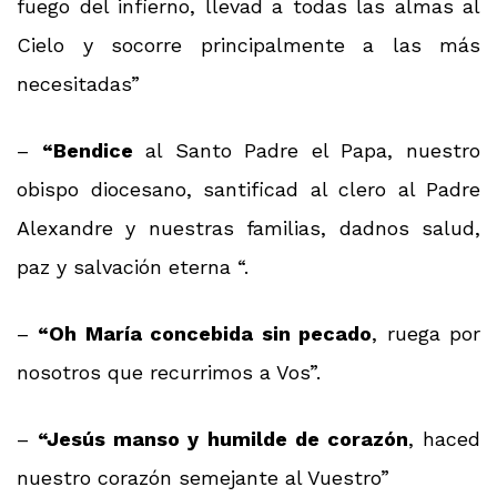
fuego del infierno, llevad a todas las almas al
Cielo y socorre principalmente a las más
necesitadas”
–
“Bendice
al Santo Padre el Papa, nuestro
obispo diocesano, santificad al clero al Padre
Alexandre y nuestras familias, dadnos salud,
paz y salvación eterna “.
–
“Oh María concebida sin pecado
, ruega por
nosotros que recurrimos a Vos”.
–
“Jesús manso y humilde de corazón
, haced
nuestro corazón semejante al Vuestro”