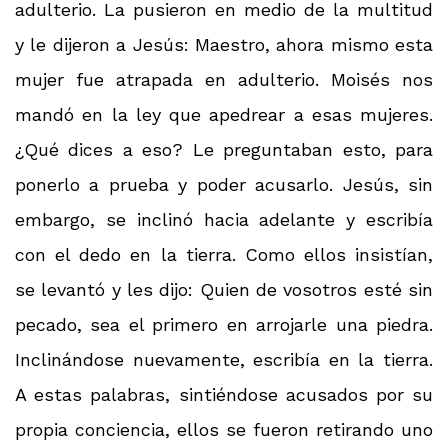
adulterio. La pusieron en medio de la multitud
y le dijeron a Jesús: Maestro, ahora mismo esta
mujer fue atrapada en adulterio. Moisés nos
mandó en la ley que apedrear a esas mujeres.
¿Qué dices a eso? Le preguntaban esto, para
ponerlo a prueba y poder acusarlo. Jesús, sin
embargo, se inclinó hacia adelante y escribía
con el dedo en la tierra. Como ellos insistían,
se levantó y les dijo: Quien de vosotros esté sin
pecado, sea el primero en arrojarle una piedra.
Inclinándose nuevamente, escribía en la tierra.
A estas palabras, sintiéndose acusados por su
propia conciencia, ellos se fueron retirando uno