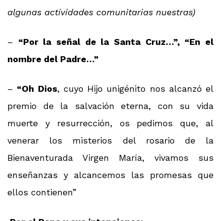
algunas actividades comunitarias nuestras)
–
“Por la señal de la Santa Cruz…”, “En el
nombre del Padre…”
–
“Oh Dios
, cuyo Hijo unigénito nos alcanzó el
premio de la salvación eterna, con su vida
muerte y resurrección, os pedimos que, al
venerar los misterios del rosario de la
Bienaventurada Virgen María, vivamos sus
enseñanzas y alcancemos las promesas que
ellos contienen”