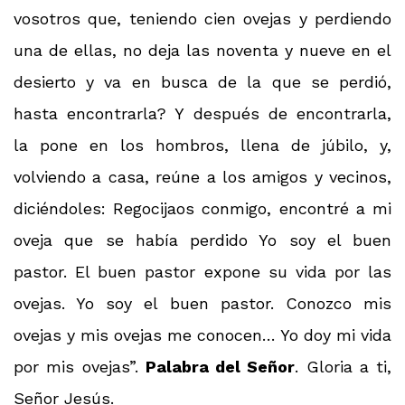
vosotros que, teniendo cien ovejas y perdiendo
una de ellas, no deja las noventa y nueve en el
desierto y va en busca de la que se perdió,
hasta encontrarla? Y después de encontrarla,
la pone en los hombros, llena de júbilo, y,
volviendo a casa, reúne a los amigos y vecinos,
diciéndoles: Regocijaos conmigo, encontré a mi
oveja que se había perdido Yo soy el buen
pastor. El buen pastor expone su vida por las
ovejas. Yo soy el buen pastor. Conozco mis
ovejas y mis ovejas me conocen… Yo doy mi vida
por mis ovejas”.
Palabra del Señor
. Gloria a ti,
Señor Jesús.