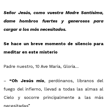
Señor Jesús, como vuestra Madre Santísima,
dame hombros fuertes y generosos para
cargar a los más necesitados.
Se hace un breve momento de silencio para
meditar en este misterio
Padre nuestro, 10 Ave María, Gloria…
–
“Oh Jesús mío
, perdónanos, líbranos del
fuego del infierno, llevad a todas las almas al
Cielo y socorre principalmente a las más
necesitadas”