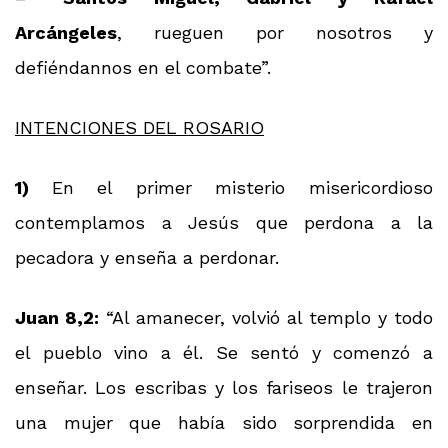
Arcángeles
, rueguen por nosotros y
defiéndannos en el combate”.
INTENCIONES DEL ROSARIO
1)
En el primer misterio misericordioso
contemplamos a Jesús que perdona a la
pecadora y enseña a perdonar.
Juan 8,2:
“Al amanecer, volvió al templo y todo
el pueblo vino a él. Se sentó y comenzó a
enseñar. Los escribas y los fariseos le trajeron
una mujer que había sido sorprendida en