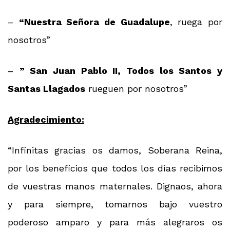
–
“Nuestra Señora de Guadalupe
, ruega por
nosotros”
–
” San Juan Pablo II, Todos los Santos y
Santas Llagados
rueguen por nosotros”
Agradecimiento:
“Infinitas gracias os damos, Soberana Reina,
por los beneficios que todos los días recibimos
de vuestras manos maternales. Dignaos, ahora
y para siempre, tomarnos bajo vuestro
poderoso amparo y para más alegraros os