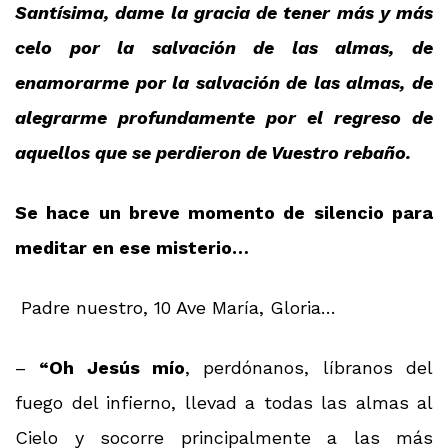
Santísima, dame la gracia de tener más y más
celo por la salvación de las almas, de
enamorarme por la salvación de las almas, de
alegrarme profundamente por el regreso de
aquellos que se perdieron de Vuestro rebaño.
Se hace un breve momento de silencio para
meditar en ese misterio…
Padre nuestro, 10 Ave María, Gloria…
–
“Oh Jesús mío
, perdónanos, líbranos del
fuego del infierno, llevad a todas las almas al
Cielo y socorre principalmente a las más