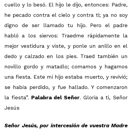
cuello y lo besó. El hijo le dijo, entonces: Padre,
he pecado contra el cielo y contra ti; ya no soy
digno de ser llamado tu hijo. Pero el padre
habló a los siervos: Traedme rápidamente la
mejor vestidura y viste, y ponle un anillo en el
dedo y calzado en los pies. Traed también un
novillo gordo y matadlo; comamos y hagamos
una fiesta. Este mi hijo estaba muerto, y revivió;
se había perdido, y fue hallado. Y comenzaron
la fiesta”.
Palabra del Señor
. Gloria a ti, Señor
Jesús
Señor Jesús, por intercesión de vuestra Madre