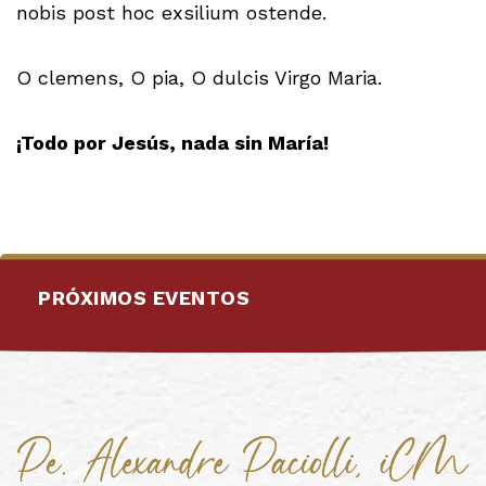
nobis post hoc exsilium ostende.
O clemens, O pia, O dulcis Virgo Maria.
¡Todo por Jesús, nada sin María!
PRÓXIMOS EVENTOS