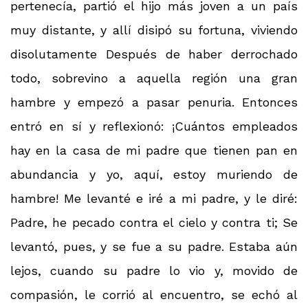
pertenecía, partió el hijo más joven a un país
muy distante, y allí disipó su fortuna, viviendo
disolutamente Después de haber derrochado
todo, sobrevino a aquella región una gran
hambre y empezó a pasar penuria. Entonces
entró en sí y reflexionó: ¡Cuántos empleados
hay en la casa de mi padre que tienen pan en
abundancia y yo, aquí, estoy muriendo de
hambre! Me levanté e iré a mi padre, y le diré:
Padre, he pecado contra el cielo y contra ti; Se
levantó, pues, y se fue a su padre. Estaba aún
lejos, cuando su padre lo vio y, movido de
compasión, le corrió al encuentro, se echó al