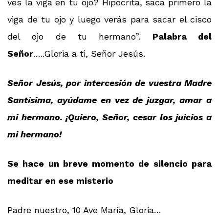
ves la viga en tu ojo? Hipócrita, saca primero la
viga de tu ojo y luego verás para sacar el cisco
del ojo de tu hermano”.
Palabra del
Señor
…..Gloria a ti, Señor Jesús.
Señor Jesús, por intercesión de vuestra Madre
Santísima, ayúdame en vez de juzgar, amar a
mi hermano. ¡Quiero, Señor, cesar los juicios a
mi hermano!
Se hace un breve momento de silencio para
meditar en ese misterio
Padre nuestro, 10 Ave María, Gloria…