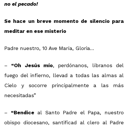
no el pecado!
Se hace un breve momento de silencio para
meditar en ese misterio
Padre nuestro, 10 Ave María, Gloria…
–
“Oh Jesús mío
, perdónanos, líbranos del
fuego del infierno, llevad a todas las almas al
Cielo y socorre principalmente a las más
necesitadas”
–
“Bendice
al Santo Padre el Papa, nuestro
obispo diocesano, santificad al clero al Padre