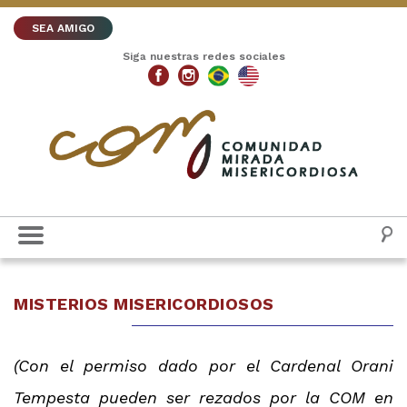
SEA AMIGO
Siga nuestras redes sociales
MISTERIOS MISERICORDIOSOS
(Con el permiso dado por el Cardenal Orani
Tempesta pueden ser rezados por la COM en