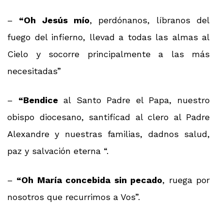
–
“Oh Jesús mío
, perdónanos, líbranos del
fuego del infierno, llevad a todas las almas al
Cielo y socorre principalmente a las más
necesitadas”
–
“Bendice
al Santo Padre el Papa, nuestro
obispo diocesano, santificad al clero al Padre
Alexandre y nuestras familias, dadnos salud,
paz y salvación eterna “.
–
“Oh María concebida sin pecado
, ruega por
nosotros que recurrimos a Vos”.