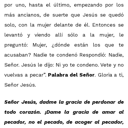
por uno, hasta el último, empezando por los
más ancianos, de suerte que Jesús se quedó
solo, con la mujer delante de él. Entonces se
levantó y viendo allí sólo a la mujer, le
preguntó: Mujer, ¿dónde están los que te
acusaban? Nadie te condenó Respondió: Nadie,
Señor. Jesús le dijo: Ni yo te condeno. Vete y no
vuelvas a pecar”.
Palabra del Señor
. Gloria a ti,
Señor Jesús.
Señor Jesús, dadme la gracia de perdonar de
todo corazón. ¡Dame la gracia de amar al
pecador, no el pecado, de acoger al pecador,