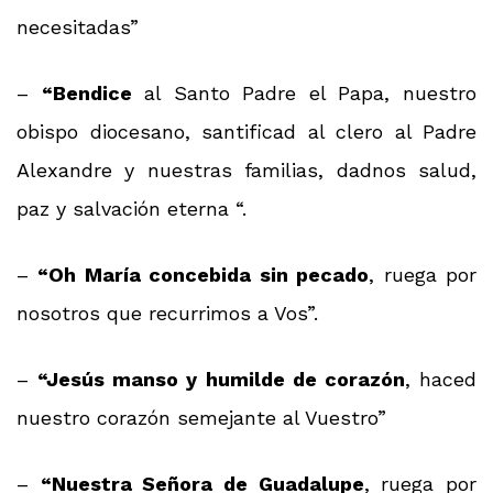
necesitadas”
–
“Bendice
al Santo Padre el Papa, nuestro
obispo diocesano, santificad al clero al Padre
Alexandre y nuestras familias, dadnos salud,
paz y salvación eterna “.
–
“Oh María concebida sin pecado
, ruega por
nosotros que recurrimos a Vos”.
–
“Jesús manso y humilde de corazón
, haced
nuestro corazón semejante al Vuestro”
–
“Nuestra Señora de Guadalupe
, ruega por