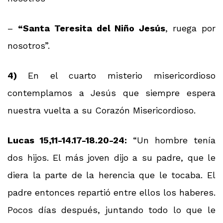
–
“Santa Teresita del Niño Jesús
, ruega por
nosotros”.
4)
En el cuarto misterio misericordioso
contemplamos a Jesús que siempre espera
nuestra vuelta a su Corazón Misericordioso.
Lucas 15,11-14.17-18.20-24:
“Un hombre tenía
dos hijos. El más joven dijo a su padre, que le
diera la parte de la herencia que le tocaba. El
padre entonces repartió entre ellos los haberes.
Pocos días después, juntando todo lo que le