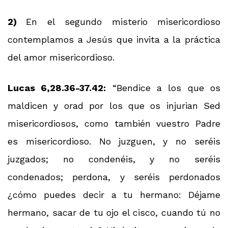
2)
En el segundo misterio misericordioso
contemplamos a Jesús que invita a la práctica
del amor misericordioso.
Lucas 6,28.36-37.42:
“Bendice a los que os
maldicen y orad por los que os injurian Sed
misericordiosos, como también vuestro Padre
es misericordioso. No juzguen, y no seréis
juzgados; no condenéis, y no seréis
condenados; perdona, y seréis perdonados
¿cómo puedes decir a tu hermano: Déjame
hermano, sacar de tu ojo el cisco, cuando tú no