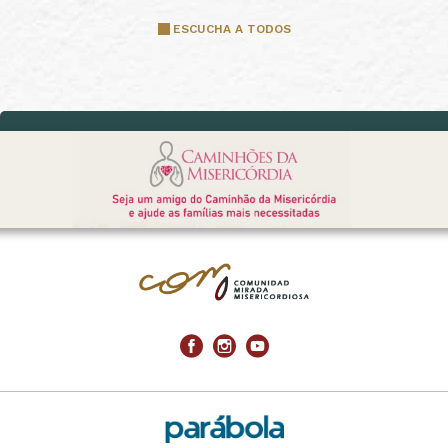
ESCUCHA A TODOS