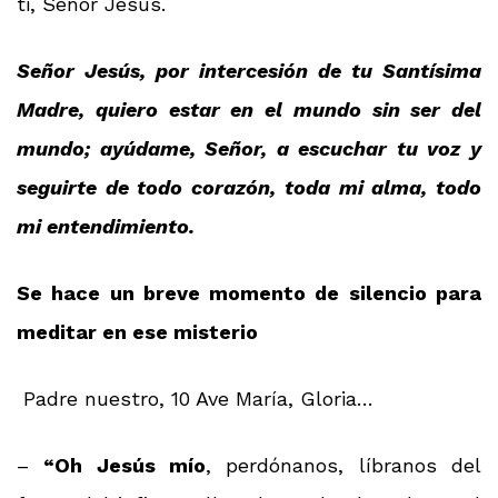
ti, Señor Jesús.
Señor Jesús, por intercesión de tu Santísima
Madre, quiero estar en el mundo sin ser del
mundo; ayúdame, Señor, a escuchar tu voz y
seguirte de todo corazón, toda mi alma, todo
mi entendimiento.
Se hace un breve momento de silencio para
meditar en ese misterio
Padre nuestro, 10 Ave María, Gloria…
–
“Oh Jesús mío
, perdónanos, líbranos del