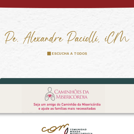
ESCUCHA A TODOS