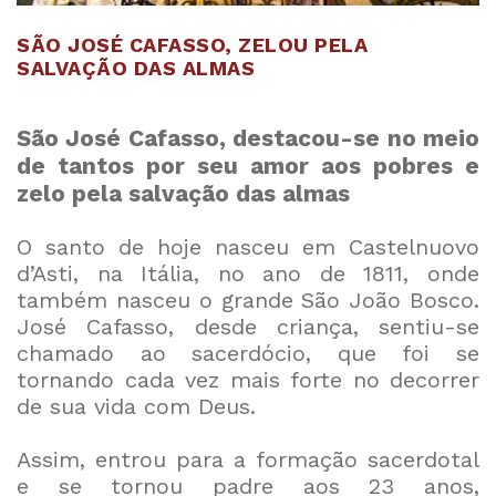
SÃO JOSÉ CAFASSO, ZELOU PELA
SALVAÇÃO DAS ALMAS
São José Cafasso, destacou-se no meio
de tantos por seu amor aos pobres e
zelo pela salvação das almas
O santo de hoje nasceu em Castelnuovo
d’Asti, na Itália, no ano de 1811, onde
também nasceu o grande São João Bosco.
José Cafasso, desde criança, sentiu-se
chamado ao sacerdócio, que foi se
tornando cada vez mais forte no decorrer
de sua vida com Deus.
Assim, entrou para a formação sacerdotal
e se tornou padre aos 23 anos,