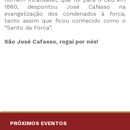
1860, despontou José Cafasso na
evangelização dos condenados à forca,
tanto assim que ficou conhecido como o
“Santo da Forca”.
São José Cafasso, rogai por nós!
PRÓXIMOS EVENTOS