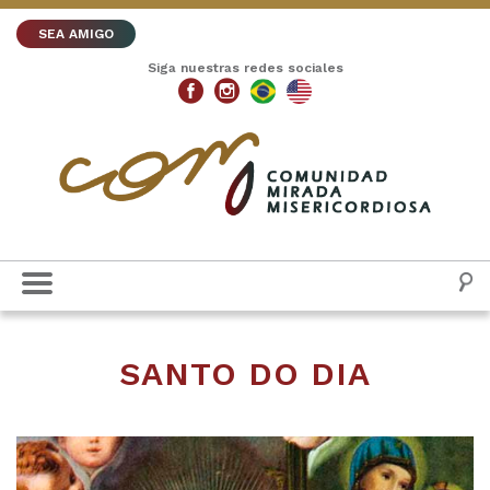
SEA AMIGO
Siga nuestras redes sociales
SANTO DO DIA