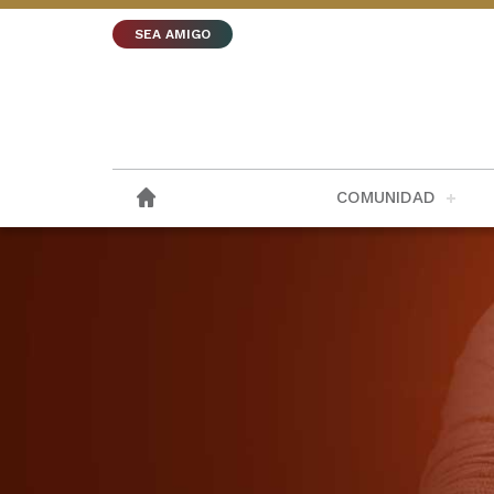
SEA AMIGO
COMUNIDAD