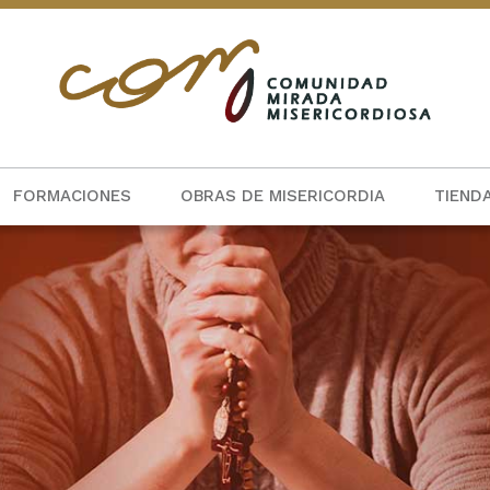
FORMACIONES
OBRAS DE MISERICORDIA
TIEND