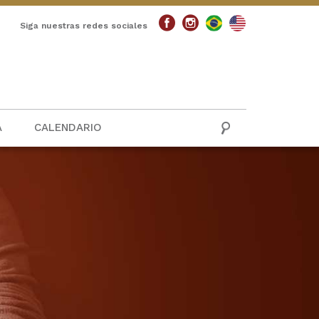
Siga nuestras redes sociales
A
CALENDARIO