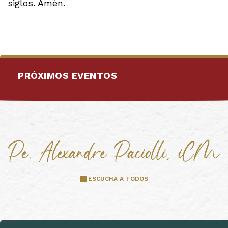
siglos. Amén.
PRÓXIMOS EVENTOS
ESCUCHA A TODOS