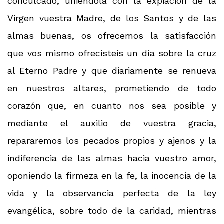
conculcado, uniéndola con la expiación de la
Virgen vuestra Madre, de los Santos y de las
almas buenas, os ofrecemos la satisfacción
que vos mismo ofrecisteis un día sobre la cruz
al Eterno Padre y que diariamente se renueva
en nuestros altares, prometiendo de todo
corazón que, en cuanto nos sea posible y
mediante el auxilio de vuestra gracia,
repararemos los pecados propios y ajenos y la
indiferencia de las almas hacia vuestro amor,
oponiendo la firmeza en la fe, la inocencia de la
vida y la observancia perfecta de la ley
evangélica, sobre todo de la caridad, mientras