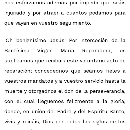
nos esforzamos además por impedir que seáis
injuriado y por atraer a cuantos podamos para
que vayan en vuestro seguimiento.
¡Oh benignísimo Jesús! Por intercesión de la
Santísima Virgen María Reparadora, os
suplicamos que recibáis este voluntario acto de
reparación; concedednos que seamos fieles a
vuestros mandatos y a vuestro servicio hasta la
muerte y otorgadnos el don de la perseverancia,
con el cual lleguemos felizmente a la gloria,
donde, en unión del Padre y del Espíritu Santo,
vivís y reináis, Dios por todos los siglos de los