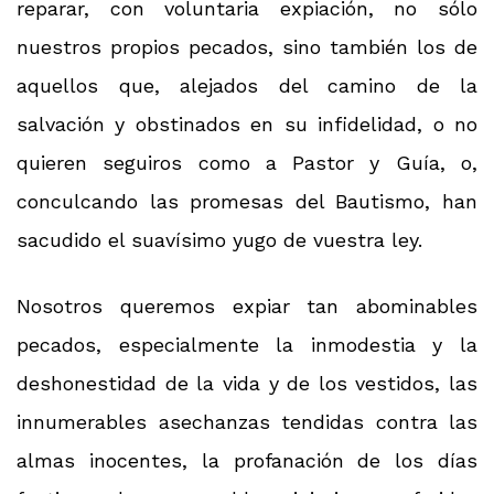
reparar, con voluntaria expiación, no sólo
nuestros propios pecados, sino también los de
aquellos que, alejados del camino de la
salvación y obstinados en su infidelidad, o no
quieren seguiros como a Pastor y Guía, o,
conculcando las promesas del Bautismo, han
sacudido el suavísimo yugo de vuestra ley.
Nosotros queremos expiar tan abominables
pecados, especialmente la inmodestia y la
deshonestidad de la vida y de los vestidos, las
innumerables asechanzas tendidas contra las
almas inocentes, la profanación de los días