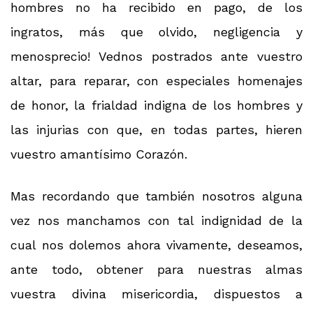
hombres no ha recibido en pago, de los
ingratos, más que olvido, negligencia y
menosprecio! Vednos postrados ante vuestro
altar, para reparar, con especiales homenajes
de honor, la frialdad indigna de los hombres y
las injurias con que, en todas partes, hieren
vuestro amantísimo Corazón.
Mas recordando que también nosotros alguna
vez nos manchamos con tal indignidad de la
cual nos dolemos ahora vivamente, deseamos,
ante todo, obtener para nuestras almas
vuestra divina misericordia, dispuestos a