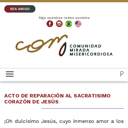
SEA AMIGO
Siga nuestras redes sociales
ACTO DE REPARACIÓN AL SACRATISIMO
CORAZÓN DE JESÚS
¡Oh dulcísimo Jesús, cuyo inmenso amor a los