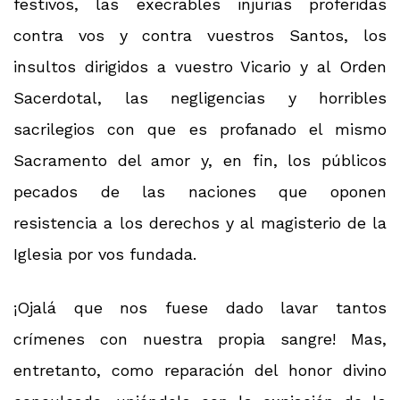
festivos, las execrables injurias proferidas
contra vos y contra vuestros Santos, los
insultos dirigidos a vuestro Vicario y al Orden
Sacerdotal, las negligencias y horribles
sacrilegios con que es profanado el mismo
Sacramento del amor y, en fin, los públicos
pecados de las naciones que oponen
resistencia a los derechos y al magisterio de la
Iglesia por vos fundada.
¡Ojalá que nos fuese dado lavar tantos
crímenes con nuestra propia sangre! Mas,
entretanto, como reparación del honor divino